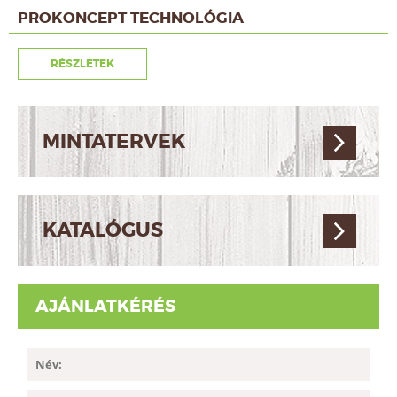
PROKONCEPT TECHNOLÓGIA
RÉSZLETEK
MINTATERVEK
KATALÓGUS
AJÁNLATKÉRÉS