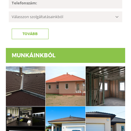
MUNKÁINKBÓL